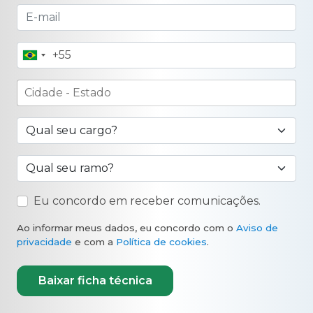
+55
Brasil
+55
Eu concordo em receber comunicações.
Ao informar meus dados, eu concordo com o
Aviso de
privacidade
e com a
Política de cookies
.
Baixar ficha técnica