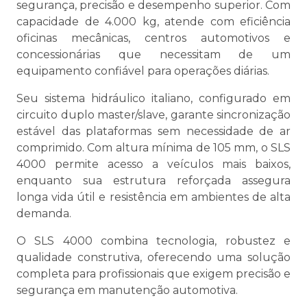
segurança, precisão e desempenho superior. Com
capacidade de 4.000 kg, atende com eficiência
oficinas mecânicas, centros automotivos e
concessionárias que necessitam de um
equipamento confiável para operações diárias.
Seu sistema hidráulico italiano, configurado em
circuito duplo master/slave, garante sincronização
estável das plataformas sem necessidade de ar
comprimido. Com altura mínima de 105 mm, o SLS
4000 permite acesso a veículos mais baixos,
enquanto sua estrutura reforçada assegura
longa vida útil e resistência em ambientes de alta
demanda.
O SLS 4000 combina tecnologia, robustez e
qualidade construtiva, oferecendo uma solução
completa para profissionais que exigem precisão e
segurança em manutenção automotiva.