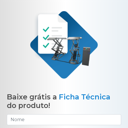
Baixe grátis a
Ficha Técnica
do produto!