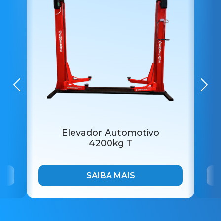
Elevador Automotivo
4200kg T
SAIBA MAIS