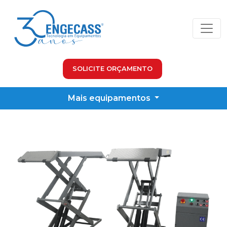
SOLICITE ORÇAMENTO
Mais equipamentos