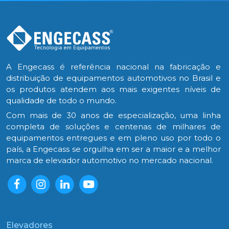
A Engecass é referência nacional na fabricação e
distribuição de equipamentos automotivos no Brasil e
os produtos atendem aos mais exigentes níveis de
qualidade de todo o mundo.
Com mais de 30 anos de especialização, uma linha
completa de soluções e centenas de milhares de
equipamentos entregues e em pleno uso por todo o
país, a Engecass se orgulha em ser a maior e a melhor
marca de elevador automotivo no mercado nacional.
Elevadores