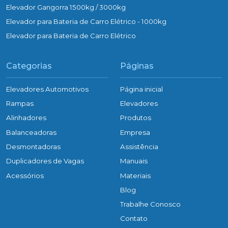
Elevador Gangorra 1500kg / 3000kg
Elevador para Bateria de Carro Elétrico - 1000kg
Elevador para Bateria de Carro Elétrico
Categorias
Páginas
Elevadores Automotivos
Página inicial
Rampas
Elevadores
Alinhadores
Produtos
Balanceadoras
Empresa
Desmontadoras
Assistência
Duplicadores de Vagas
Manuais
Acessórios
Materiais
Blog
Trabalhe Conosco
Contato