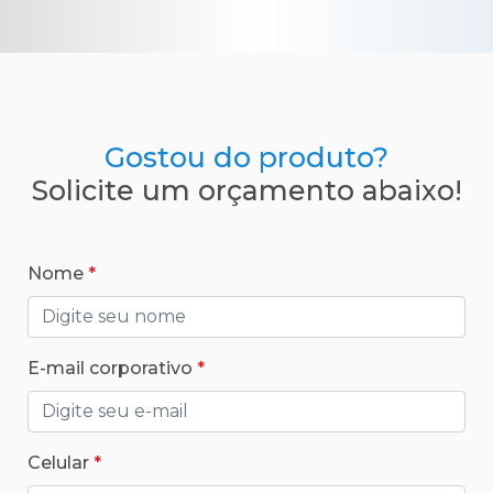
Gostou do produto?
Solicite um orçamento abaixo!
Nome
E-mail corporativo
Celular