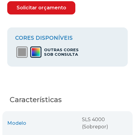
Solicitar orçamento
CORES DISPONÍVEIS
OUTRAS CORES
SOB CONSULTA
Características
SLS 4000
Modelo
(Sobrepor)