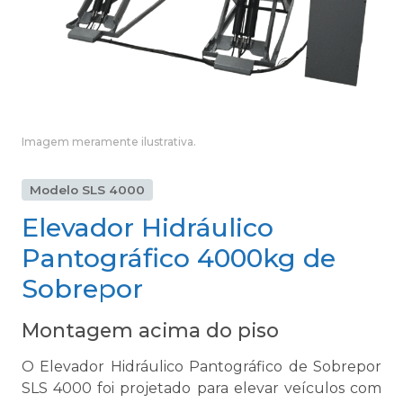
Imagem meramente ilustrativa.
Modelo SLS 4000
Elevador Hidráulico
Pantográfico 4000kg de
Sobrepor
Montagem acima do piso
O Elevador Hidráulico Pantográfico de Sobrepor
SLS 4000 foi projetado para elevar veículos com