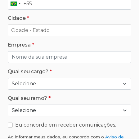
+55
Brasil
+55
Cidade
Empresa
Qual seu cargo?
Qual seu ramo?
Eu concordo em receber comunicações.
Ao informar meus dados, eu concordo com o
Aviso de