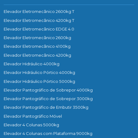
Elevador Eletromecânico 2600kg T
Elevador Eletromecânico 4200kg T
Elevador Eletromecânico EDGE 4.0
Elevador Eletromecânico 2600kg
Elevador Eletromecânico 4100kg
Elevador Eletromecânico 4200kg
Elevador Hidráulico 4000kg
Elevador Hidráulico Pórtico 4000kg
Elevador Hidráulico Pórtico 5000kg
Elevador Pantográfico de Sobrepor 4000kg
Elevador Pantográfico de Sobrepor 3000kg
Elevador Pantográfico de Embutir 3500kg
Elevador Pantográfico Móvel
Elevador 4 Colunas 5000kg
Elevador 4 Colunas com Plataforma 9000kg