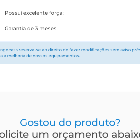
Possui excelente força;
Garantia de 3 meses.
Engecass reserva-se ao direito de fazer modificações sem aviso pré
ra a melhoria de nossos equipamentos.
Gostou do produto?
olicite um orçamento abaix