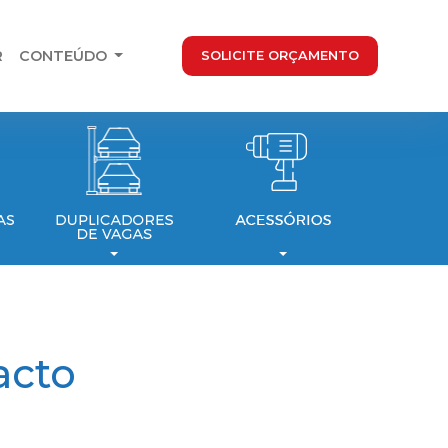
R
CONTEÚDO
SOLICITE ORÇAMENTO
acto