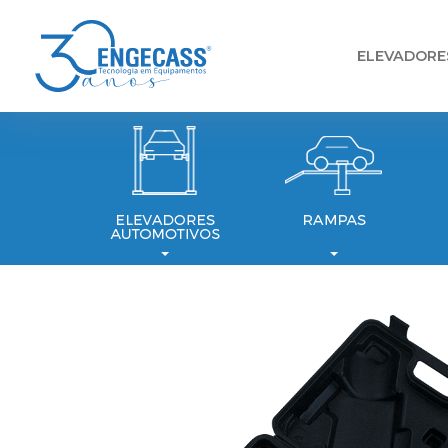
ELEVADORE