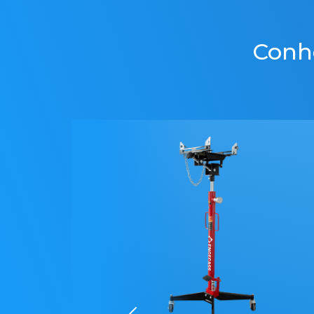
Conhe