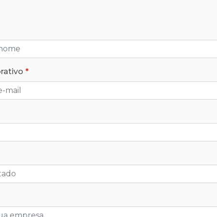
rativo