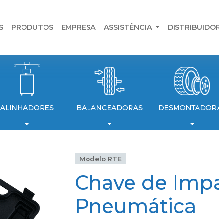
S
PRODUTOS
EMPRESA
ASSISTÊNCIA
DISTRIBUIDO
Modelo RTE
Chave de Imp
Pneumática