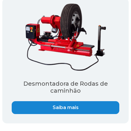
Desmontadora de Rodas de
caminhão
Saiba mais