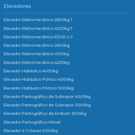
Elevadores
Elevador Eletromecânico 2600kg T
Elevador Eletromecânico 4200kg T
Elevador Eletromecânico EDGE 4.0
Elevador Eletromecânico 2600kg
Elevador Eletromecânico 4100kg
Elevador Eletromecânico 4200kg
Elevador Hidráulico 4000kg
Elevador Hidráulico Pórtico 4000kg
Elevador Hidráulico Pórtico 5000kg
Elevador Pantográfico de Sobrepor 4000kg
Elevador Pantográfico de Sobrepor 3000kg
Elevador Pantográfico de Embutir 3500kg
Elevador Pantográfico Móvel
Elevador 4 Colunas 5000kg