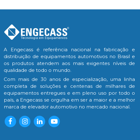
A Engecass é referência nacional na fabricação e
distribuição de equipamentos automotivos no Brasil e
os produtos atendem aos mais exigentes níveis de
qualidade de todo o mundo.
Com mais de 30 anos de especialização, uma linha
completa de soluções e centenas de milhares de
equipamentos entregues e em pleno uso por todo o
país, a Engecass se orgulha em ser a maior e a melhor
marca de elevador automotivo no mercado nacional.