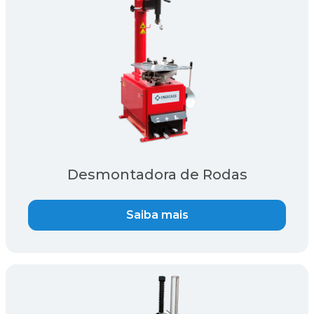
Desmontadora de Rodas
Saiba mais