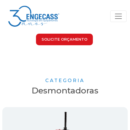
SOLICITE ORÇAMENTO
CATEGORIA
Desmontadoras