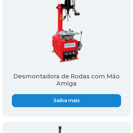
Desmontadora de Rodas com Mão
Amiga
Saiba mais