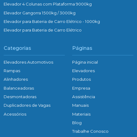
Elevador 4 Colunas com Plataforma 9000kg
Elevador Gangorra 1500kg / 3000kg
Elevador para Bateria de Carro Elétrico - 1000kg
Elevador para Bateria de Carro Elétrico
Categorias
Páginas
Elevadores Automotivos
Página inicial
Rampas
Elevadores
Alinhadores
Produtos
Balanceadoras
Empresa
Desmontadoras
Assistência
Duplicadores de Vagas
Manuais
Acessórios
Materiais
Blog
Trabalhe Conosco