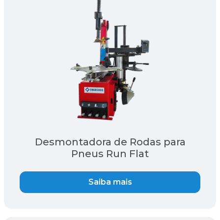
Desmontadora de Rodas para
Pneus Run Flat
Saiba mais