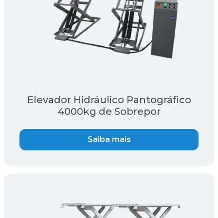
Elevador Hidráulico Pantográfico
4000kg de Sobrepor
Saiba mais