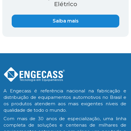
Elétrico
Saiba mais
A Engecass é referência nacional na fabricação e
distribuição de equipamentos automotivos no Brasil e
os produtos atendem aos mais exigentes níveis de
qualidade de todo o mundo.
Com mais de 30 anos de especialização, uma linha
completa de soluções e centenas de milhares de