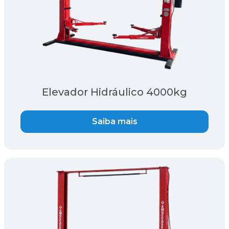
Elevador Hidráulico 4000kg
Saiba mais