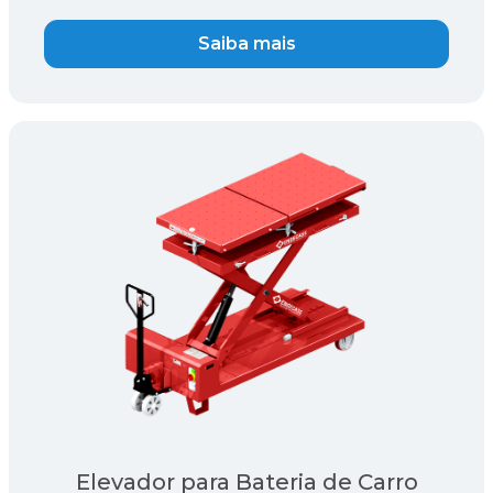
Saiba mais
Elevador para Bateria de Carro