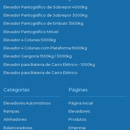
Elevador Pantográfico de Sobrepor 4000kg
Elevador Pantográfico de Sobrepor 3000kg
Elevador Pantográfico de Embutir 3500kg
Elevador Pantográfico Móvel
Elevador 4 Colunas 5000kg
Elevador 4 Colunas com Plataforma 9000kg
Elevador Gangorra 1500kg / 3000kg
Elevador para Bateria de Carro Elétrico - 1000kg
Elevador para Bateria de Carro Elétrico
Categorias
Páginas
Elevadores Automotivos
Página inicial
Rampas
Elevadores
Alinhadores
Produtos
Balanceadoras
Empresa