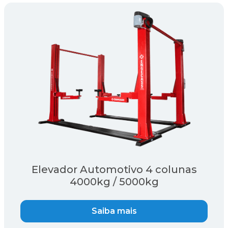
Elevador Automotivo 4 colunas
4000kg / 5000kg
Saiba mais