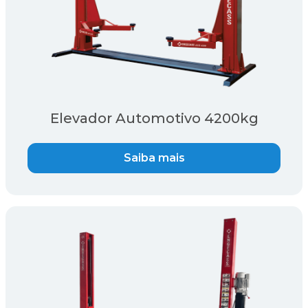
Elevador Automotivo 4200kg
Saiba mais