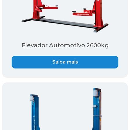
Elevador Automotivo 2600kg
Saiba mais