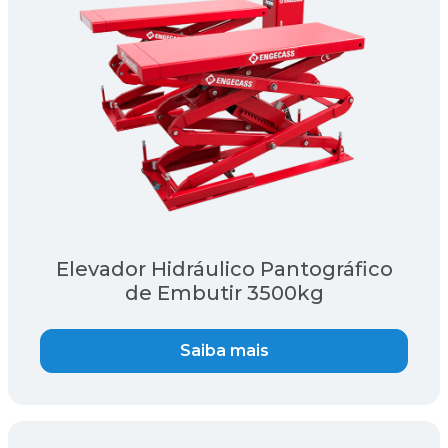
Elevador Hidráulico Pantográfico
de Embutir 3500kg
Saiba mais