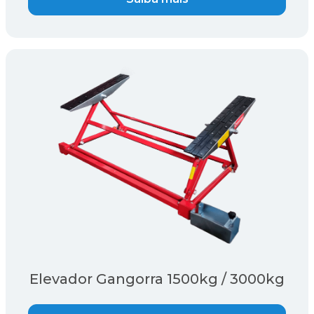
Elevador Gangorra 1500kg / 3000kg