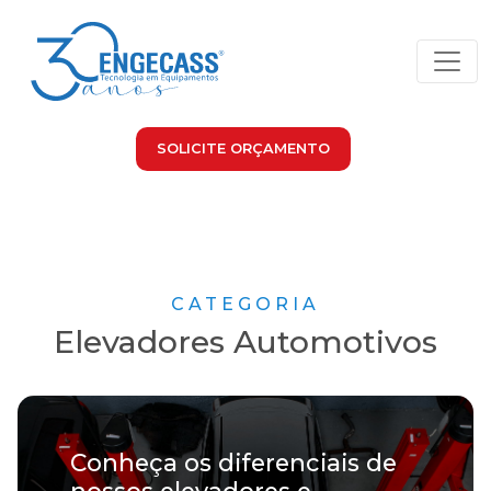
SOLICITE ORÇAMENTO
CATEGORIA
Elevadores Automotivos
Conheça os diferenciais de