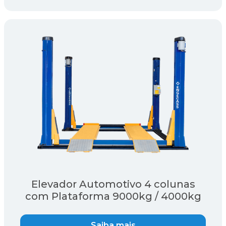
Elevador Automotivo 4 colunas
com Plataforma 9000kg / 4000kg
Saiba mais