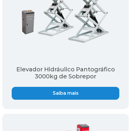
Elevador Hidráulico Pantográfico
3000kg de Sobrepor
Saiba mais