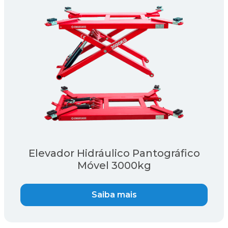
Elevador Hidráulico Pantográfico
Móvel 3000kg
Saiba mais