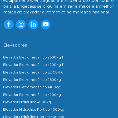
equipamentos entregues e em pleno uso por todo o
país, a Engecass se orgulha em ser a maior e a melhor
marca de elevador automotivo no mercado nacional.
Elevadores
Elevador Eletromecânico 2600kg T
Elevador Eletromecânico 4200kg T
Elevador Eletromecânico EDGE 4.0
Elevador Eletromecânico 2600kg
Elevador Eletromecânico 4100kg
Elevador Eletromecânico 4200kg
Elevador Hidráulico 4000kg
Elevador Hidráulico Pórtico 4000kg
Elevador Hidráulico Pórtico 5000kg