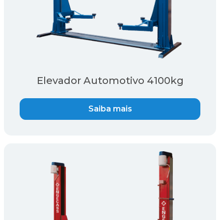
Elevador Automotivo 4100kg
Saiba mais