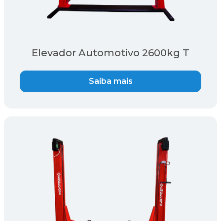
Elevador Automotivo 2600kg T
Saiba mais