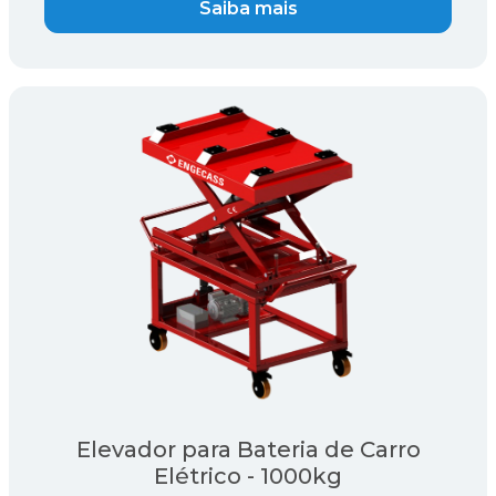
Saiba mais
Elevador para Bateria de Carro
Elétrico - 1000kg