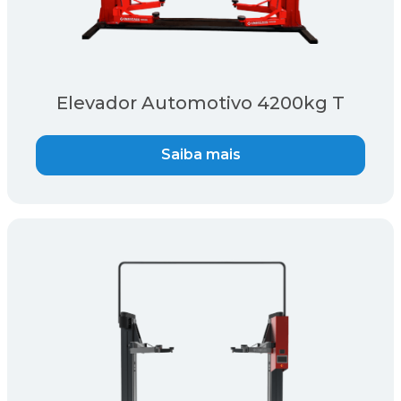
Elevador Automotivo 4200kg T
Saiba mais